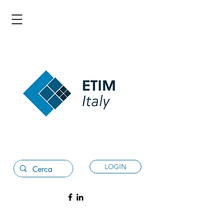
LOGIN