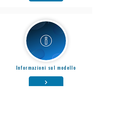
Informazioni sul modello