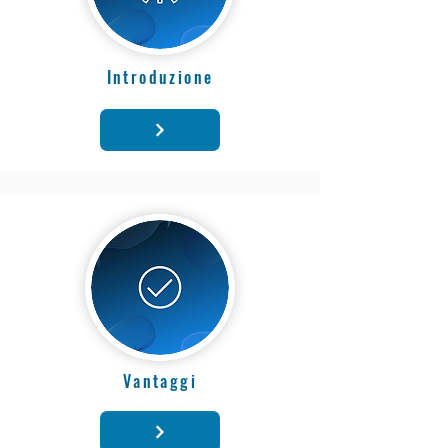
Introduzione
Vantaggi