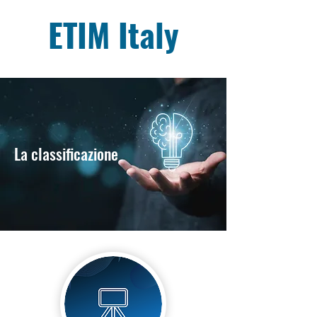
ETIM Italy
La classificazione