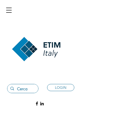
LOGIN