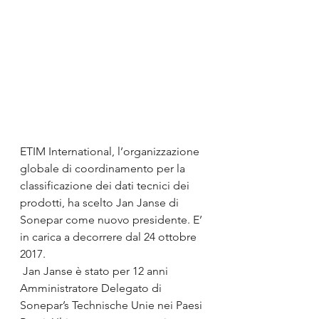
ETIM International, l’organizzazione 
globale di coordinamento per la 
classificazione dei dati tecnici dei 
prodotti, ha scelto Jan Janse di 
Sonepar come nuovo presidente. E’ 
in carica a decorrere dal 24 ottobre 
2017.
 Jan Janse è stato per 12 anni 
Amministratore Delegato di 
Sonepar’s Technische Unie nei Paesi 