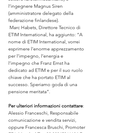
l’ingegnere Magnus Siren 
(amministratore delegato della 
federazione finlandese).
 Marc Habets, Direttore Tecnico di 
ETIM International, ha aggiunto: “A 
nome di ETIM International, vorrei 
esprimere l’enorme apprezzamento 
per l’impegno, l’energia e 
l’impegno che Franz Ernst ha 
dedicato ad ETIM e per il suo ruolo 
chiave che ha portato ETIM al 
successo. Speriamo goda di una 
pensione meritata”.
Per ulteriori informazioni contattare
:
Alessio Franceschi, Responsabile 
comunicazione e vendita servizi, 
oppure Francesca Bruschi, Promoter 